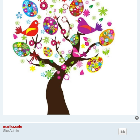
marika.solo
Site Admin